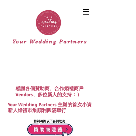
Your Wedding Partners
​小資新人
​婚禮市集
感謝各個贊助商、合作婚禮商戶
：）
Vendors、多位新人的支持
Your Wedding Partners 主辦的首次小資
新人婚禮市集順利圓滿舉行