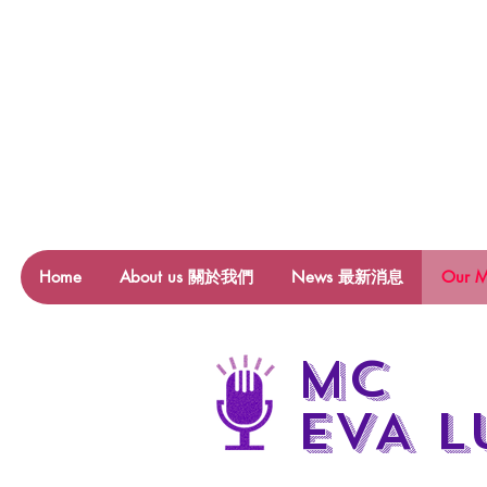
Home
About us 關於我們
News 最新消息
Our
mc
EVA L