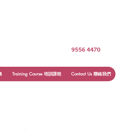
​9556 4470
務
Training Course 培訓課程
Contact Us 聯絡我們