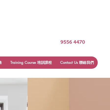
​9556 4470
務
Training Course 培訓課程
Contact Us 聯絡我們