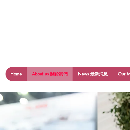
Home
About us 關於我們
News 最新消息
Our