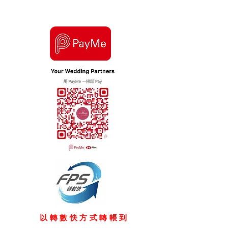
以轉數快方式轉帳到